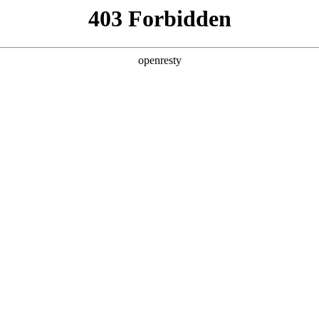
首页
关于我们
产品中心
新闻中