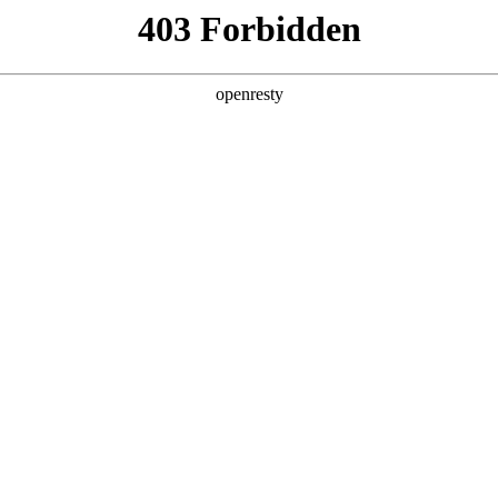
首页
关于我们
产品中心
新闻中